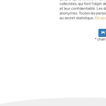
collectées, qui font l'objet 
et leur confidentialité. Les
anonymes. Toutes les perso
au secret statistique.
En sav