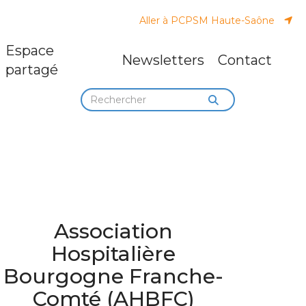
Aller à PCPSM Haute-Saône
Espace
Newsletters
Contact
partagé
Association
Hospitalière
Bourgogne Franche-
Comté (AHBFC)