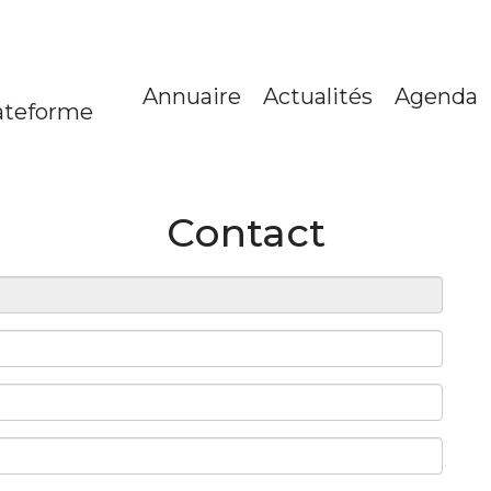
Annuaire
Actualités
Agenda
ateforme
Contact