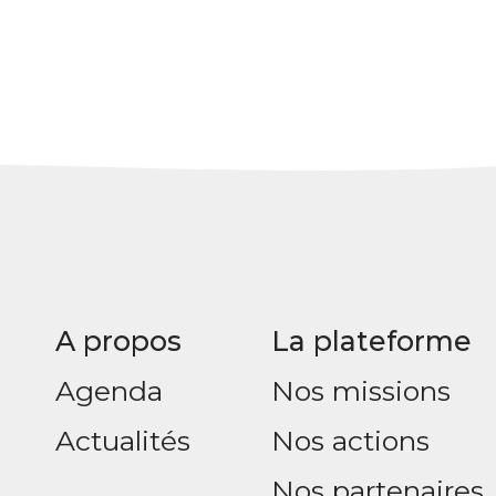
A propos
La plateforme
Agenda
Nos missions
Actualités
Nos actions
Nos partenaires