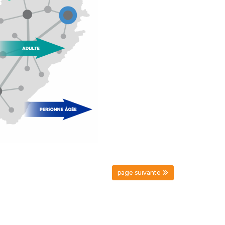
page suivante