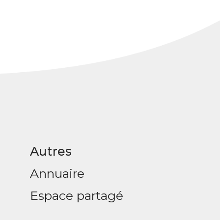
Autres
Annuaire
Espace partagé