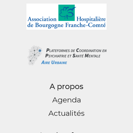
A propos
Agenda
Actualités