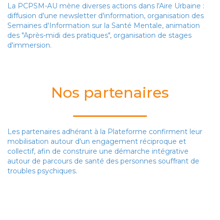
La PCPSM-AU mène diverses actions dans l'Aire Urbaine :
diffusion d'une newsletter d'information, organisation des
Semaines d'Information sur la Santé Mentale, animation
des "Après-midi des pratiques", organisation de stages
d'immersion.
Nos partenaires
Les partenaires adhérant à la Plateforme confirment leur
mobilisation autour d'un engagement réciproque et
collectif, afin de construire une démarche intégrative
autour de parcours de santé des personnes souffrant de
troubles psychiques.