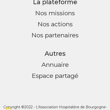
La plateforme
Nos missions
Nos actions
Nos partenaires
Autres
Annuaire
Espace partagé
Copyright ©2022 - L'Association Hospitalière de Bourgogne-