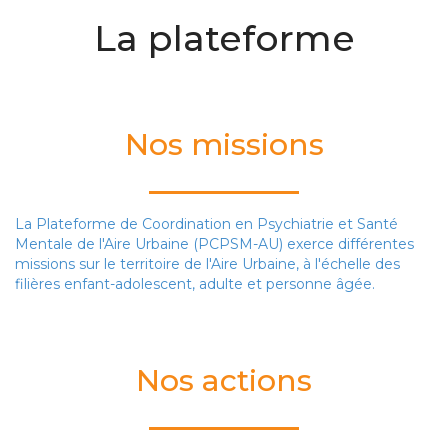
La plateforme
Nos missions
La Plateforme de Coordination en Psychiatrie et Santé
Mentale de l'Aire Urbaine (PCPSM-AU) exerce différentes
missions sur le territoire de l'Aire Urbaine, à l'échelle des
filières enfant-adolescent, adulte et personne âgée.
Nos actions