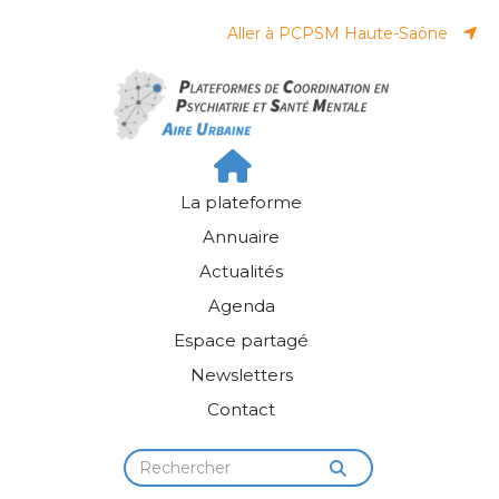
Panneau de gestion des cookies
Aller à PCPSM Haute-Saône
La plateforme
Annuaire
Actualités
Agenda
Espace partagé
Newsletters
Contact